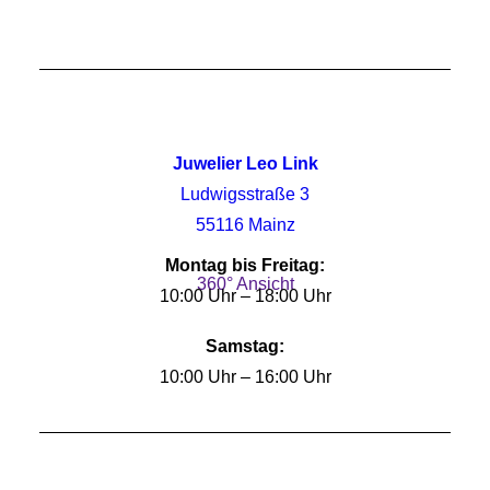
Juwelier Leo Link
Ludwigsstraße 3
55116 Mainz
Montag bis Freitag:
360° Ansicht
10:00 Uhr – 18:00 Uhr
Samstag:
10:00 Uhr – 16:00 Uhr